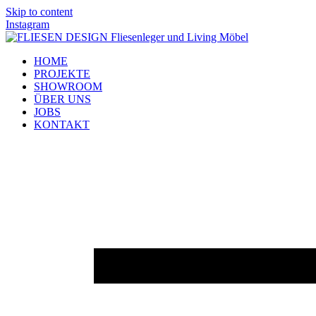
Skip to content
Instagram
HOME
PROJEKTE
SHOWROOM
ÜBER UNS
JOBS
KONTAKT