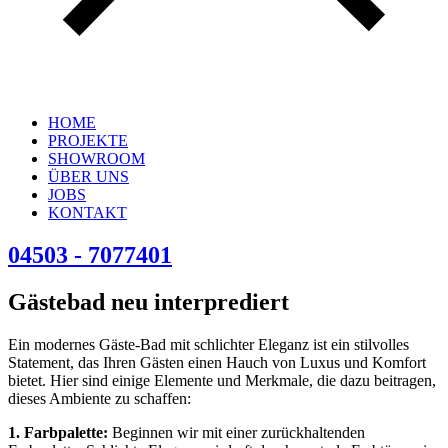
HOME
PROJEKTE
SHOWROOM
ÜBER UNS
JOBS
KONTAKT
04503 - 7077401
Gästebad neu interprediert
Ein modernes Gäste-Bad mit schlichter Eleganz ist ein stilvolles
Statement, das Ihren Gästen einen Hauch von Luxus und Komfort
bietet. Hier sind einige Elemente und Merkmale, die dazu beitragen,
dieses Ambiente zu schaffen:
1. Farbpalette:
Beginnen wir mit einer zurückhaltenden