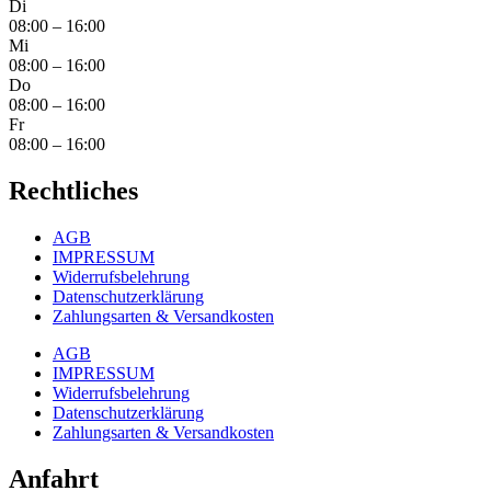
Di
08:00 – 16:00
Mi
08:00 – 16:00
Do
08:00 – 16:00
Fr
08:00 – 16:00
Rechtliches
AGB
IMPRESSUM
Widerrufsbelehrung
Datenschutzerklärung
Zahlungsarten & Versandkosten
AGB
IMPRESSUM
Widerrufsbelehrung
Datenschutzerklärung
Zahlungsarten & Versandkosten
Anfahrt